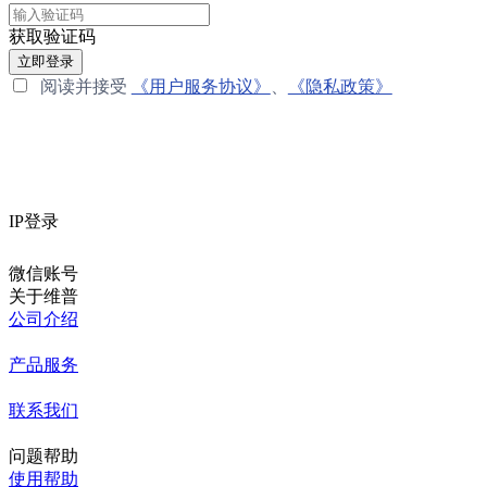
获取验证码
立即登录
阅读并接受
《用户服务协议》
、
《隐私政策》
IP登录
微信账号
关于维普
公司介绍
产品服务
联系我们
问题帮助
使用帮助