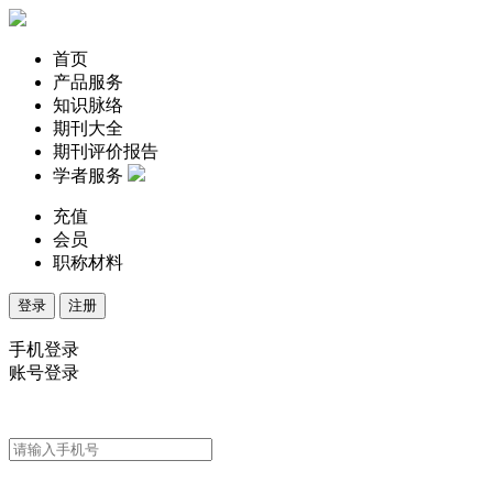
首页
产品服务
知识脉络
期刊大全
期刊评价报告
学者服务
充值
会员
职称材料
登录
注册
手机登录
账号登录