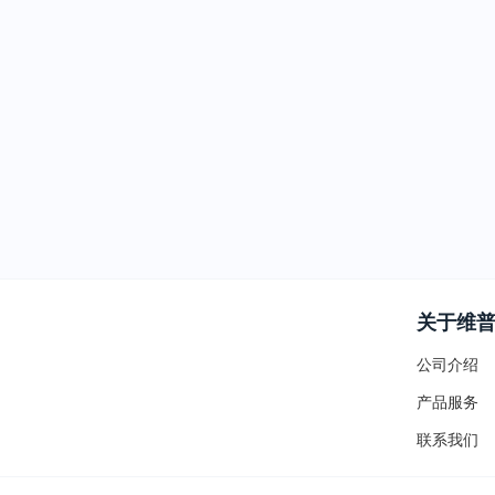
关于维
公司介绍
产品服务
联系我们