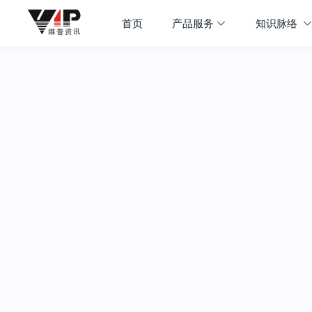
首页
产品服务
知识脉络