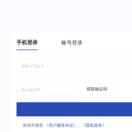
手机登录
账号登录
获取验证码
阅读并接受
《用户服务协议》
、
《隐私政策》