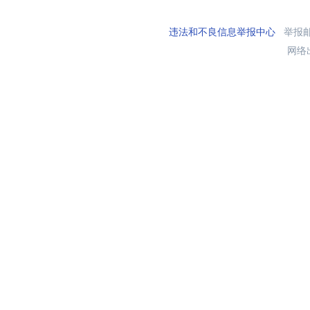
违法和不良信息举报中心
举报邮箱
网络