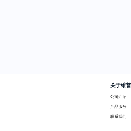
关于维
公司介绍
产品服务
联系我们