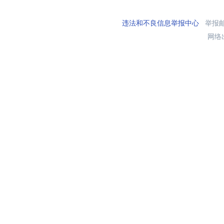
违法和不良信息举报中心
举报邮箱
网络