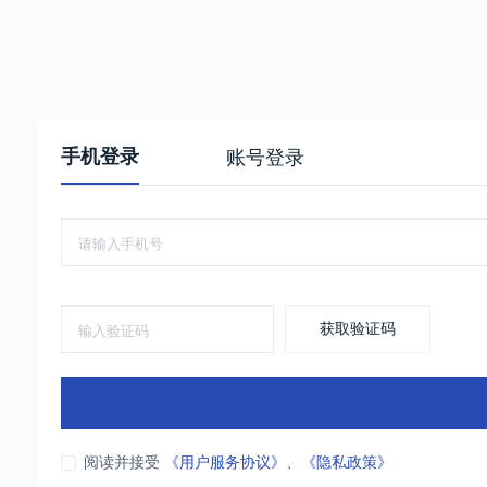
手机登录
账号登录
获取验证码
阅读并接受
《用户服务协议》
、
《隐私政策》