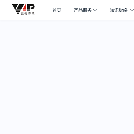
首页
产品服务
知识脉络