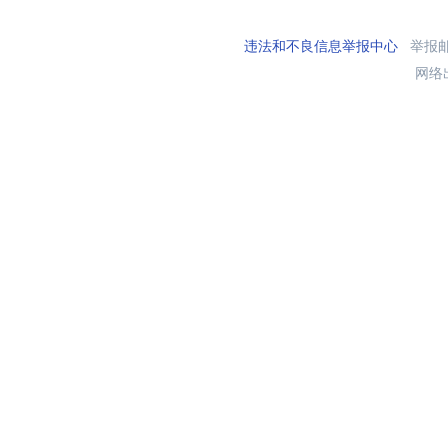
违法和不良信息举报中心
举报邮箱
网络