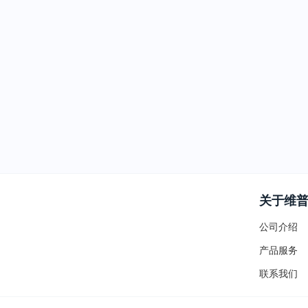
关于维
公司介绍
产品服务
联系我们