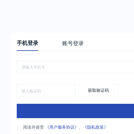
手机登录
账号登录
获取验证码
阅读并接受
《用户服务协议》
、
《隐私政策》