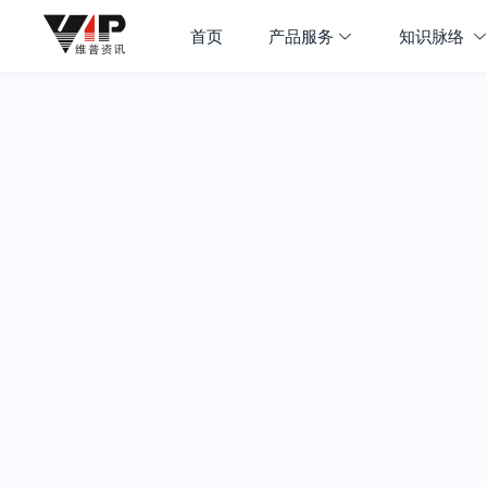
首页
产品服务
知识脉络