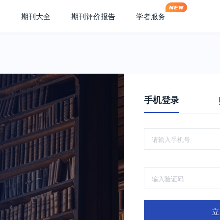
期刊大全
期刊评价报告
学者服务
手机登录
立