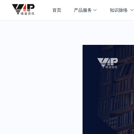
首页
产品服务
知识脉络