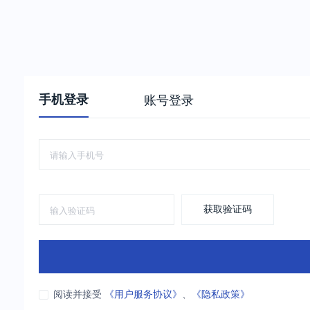
手机登录
账号登录
获取验证码
阅读并接受
《用户服务协议》
、
《隐私政策》