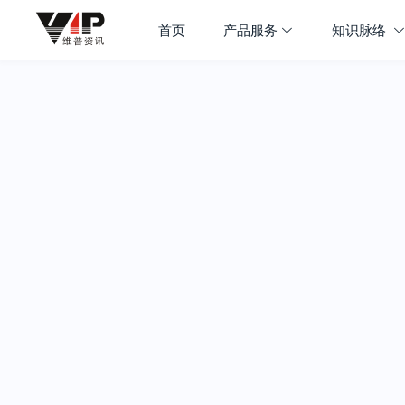
首页
产品服务
知识脉络