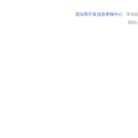
违法和不良信息举报中心
举报邮箱
网络