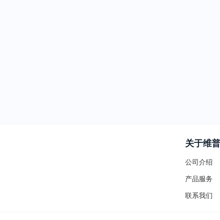
关于维
公司介绍
产品服务
联系我们