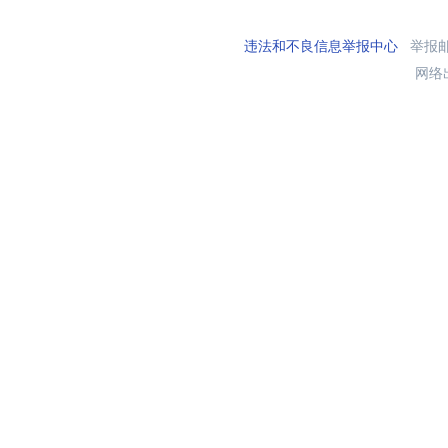
违法和不良信息举报中心
举报邮箱
网络