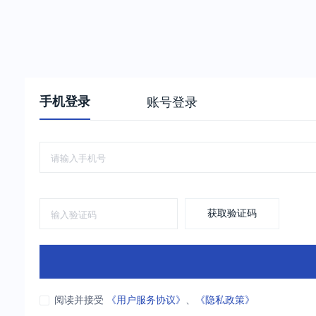
手机登录
账号登录
获取验证码
阅读并接受
《用户服务协议》
、
《隐私政策》