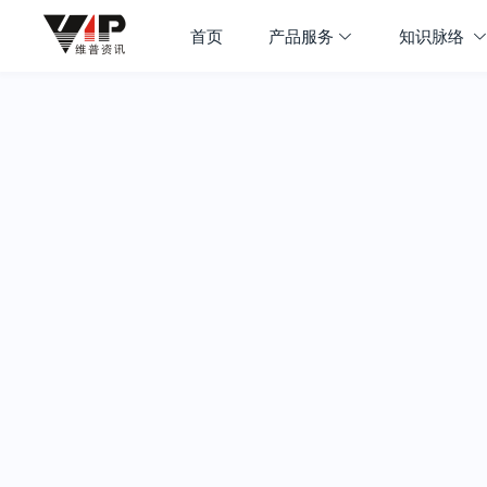
首页
产品服务
知识脉络