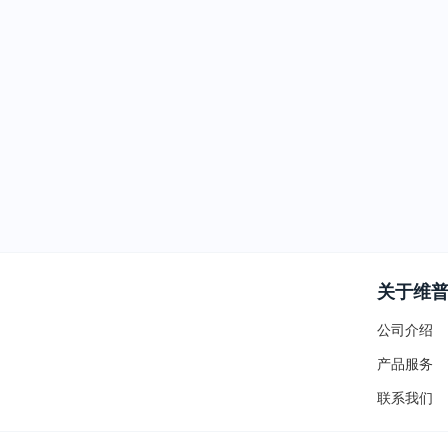
关于维
公司介绍
产品服务
联系我们