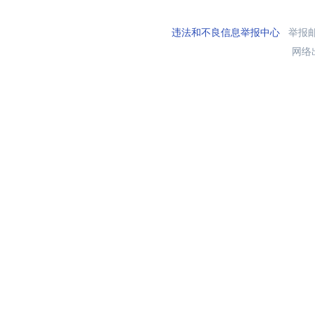
违法和不良信息举报中心
举报邮箱
网络