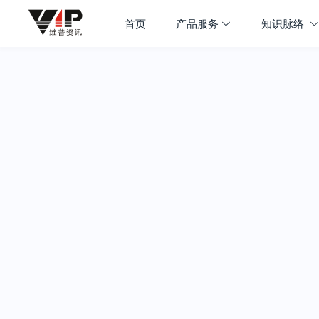
首页
产品服务
知识脉络