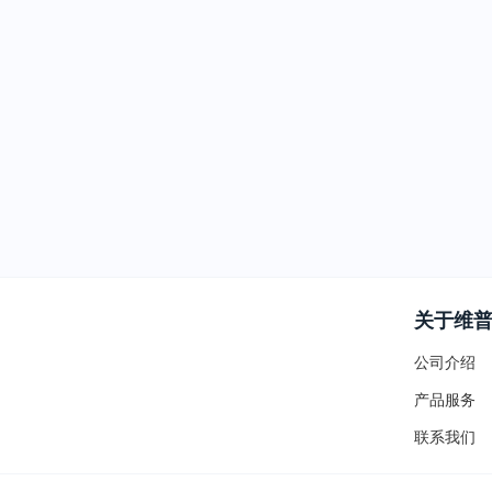
关于维
公司介绍
产品服务
联系我们