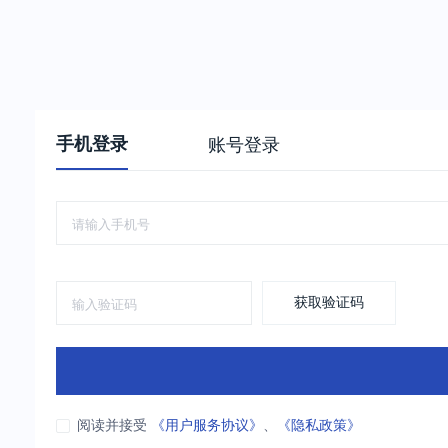
手机登录
账号登录
获取验证码
阅读并接受
《用户服务协议》
、
《隐私政策》