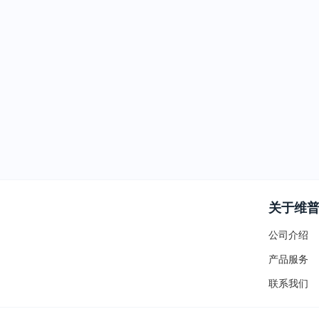
关于维
公司介绍
产品服务
联系我们