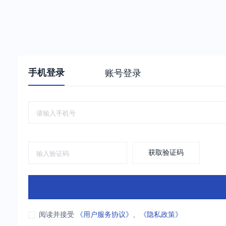
手机登录
账号登录
获取验证码
阅读并接受
《用户服务协议》
、
《隐私政策》