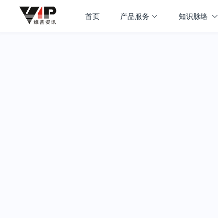
首页
产品服务
知识脉络