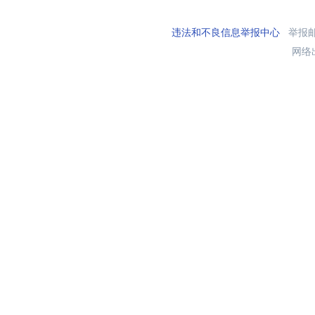
违法和不良信息举报中心
举报邮箱
网络