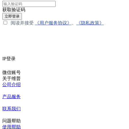
获取验证码
立即登录
阅读并接受
《用户服务协议》
、
《隐私政策》
IP登录
微信账号
关于维普
公司介绍
产品服务
联系我们
问题帮助
使用帮助