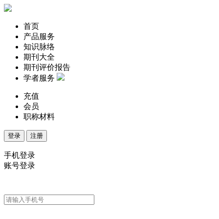
首页
产品服务
知识脉络
期刊大全
期刊评价报告
学者服务
充值
会员
职称材料
登录
注册
手机登录
账号登录