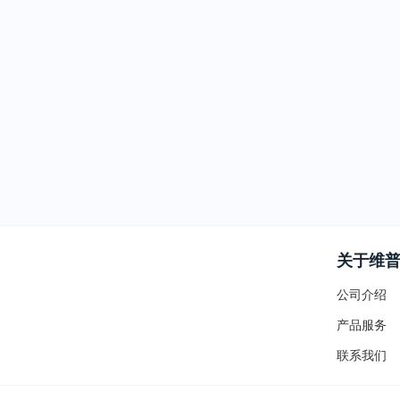
关于维
公司介绍
产品服务
联系我们