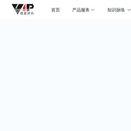
首页
产品服务
知识脉络