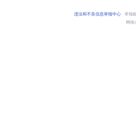
违法和不良信息举报中心
举报邮箱
网络