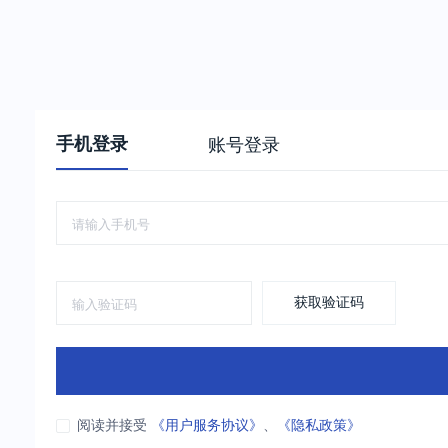
手机登录
账号登录
获取验证码
阅读并接受
《用户服务协议》
、
《隐私政策》