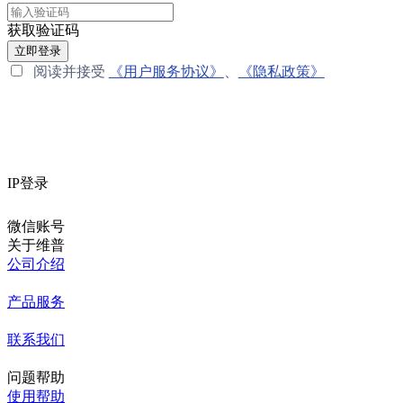
获取验证码
立即登录
阅读并接受
《用户服务协议》
、
《隐私政策》
IP登录
微信账号
关于维普
公司介绍
产品服务
联系我们
问题帮助
使用帮助