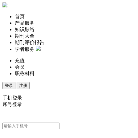
首页
产品服务
知识脉络
期刊大全
期刊评价报告
学者服务
充值
会员
职称材料
登录
注册
手机登录
账号登录