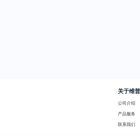
关于维
公司介绍
产品服务
联系我们