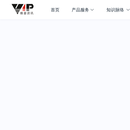
首页
产品服务
知识脉络