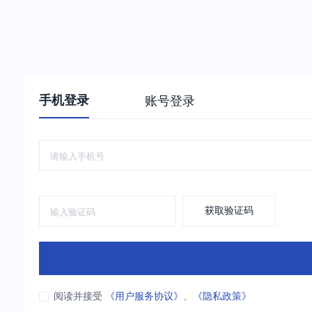
手机登录
账号登录
获取验证码
阅读并接受
《用户服务协议》
、
《隐私政策》