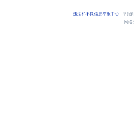
违法和不良信息举报中心
举报邮箱
网络