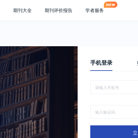
期刊大全
期刊评价报告
学者服务
手机登录
立