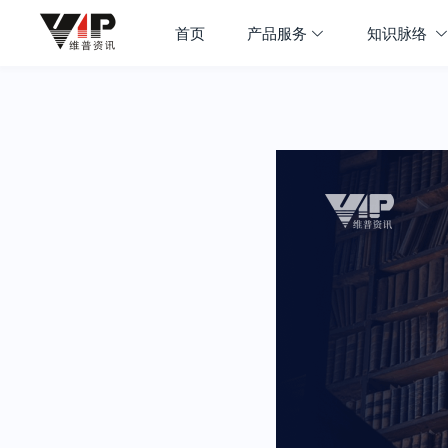
首页
产品服务
知识脉络