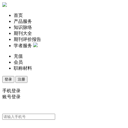
首页
产品服务
知识脉络
期刊大全
期刊评价报告
学者服务
充值
会员
职称材料
登录
注册
手机登录
账号登录