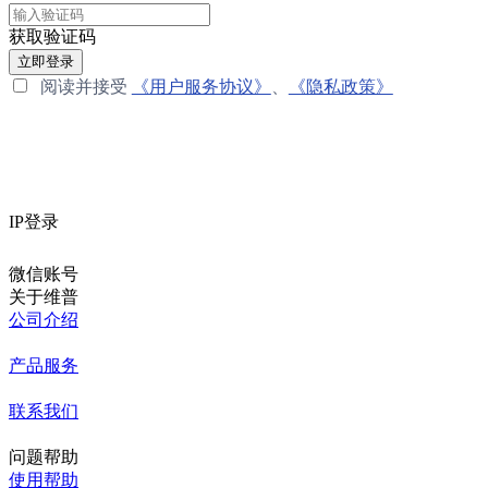
获取验证码
立即登录
阅读并接受
《用户服务协议》
、
《隐私政策》
IP登录
微信账号
关于维普
公司介绍
产品服务
联系我们
问题帮助
使用帮助