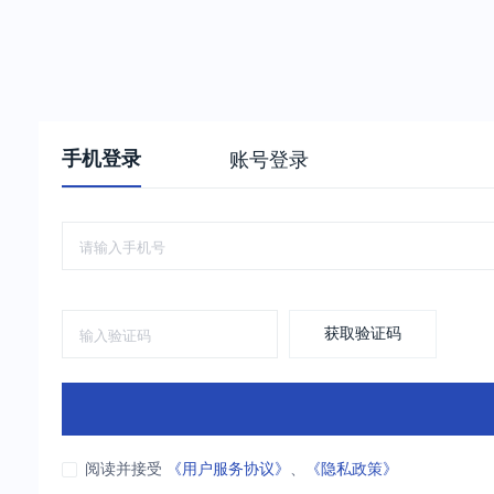
手机登录
账号登录
获取验证码
阅读并接受
《用户服务协议》
、
《隐私政策》