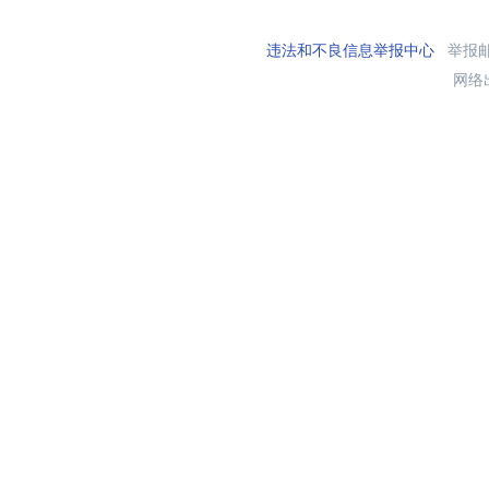
违法和不良信息举报中心
举报邮箱
网络