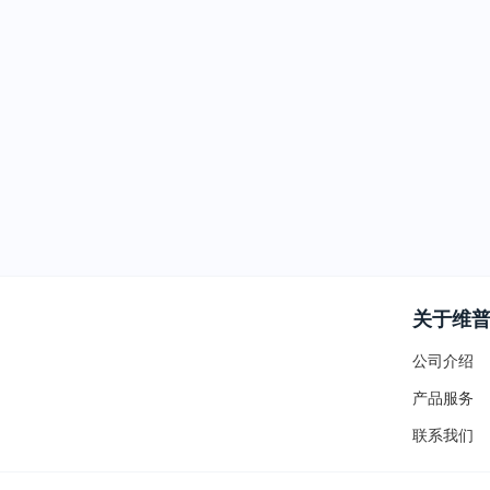
关于维
公司介绍
产品服务
联系我们