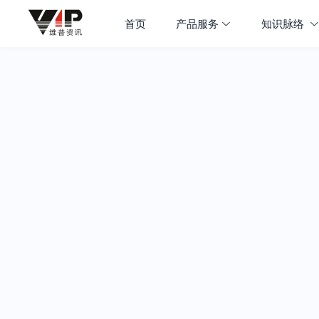
首页
产品服务
知识脉络