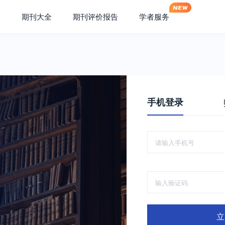
期刊大全
期刊评价报告
学者服务
手机登录
立