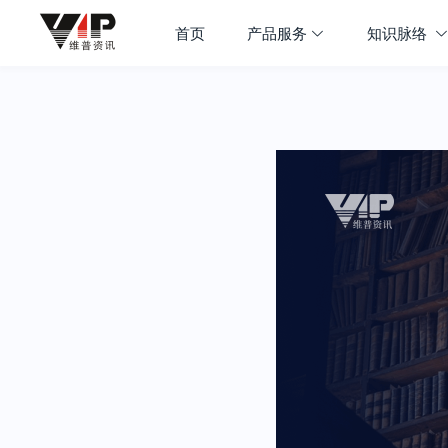
首页
产品服务
知识脉络