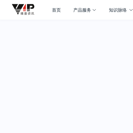
首页
产品服务
知识脉络