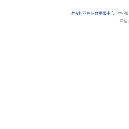
违法和不良信息举报中心
举报邮箱
网络