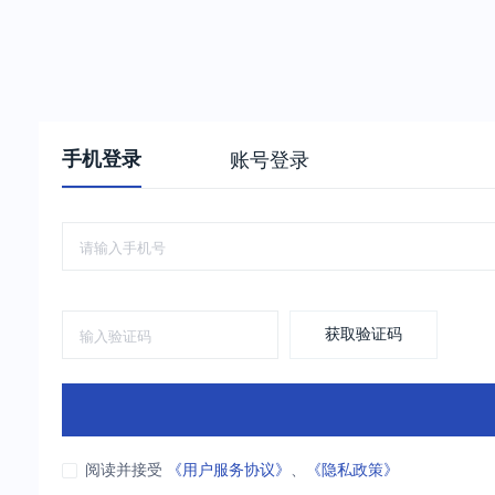
手机登录
账号登录
获取验证码
阅读并接受
《用户服务协议》
、
《隐私政策》