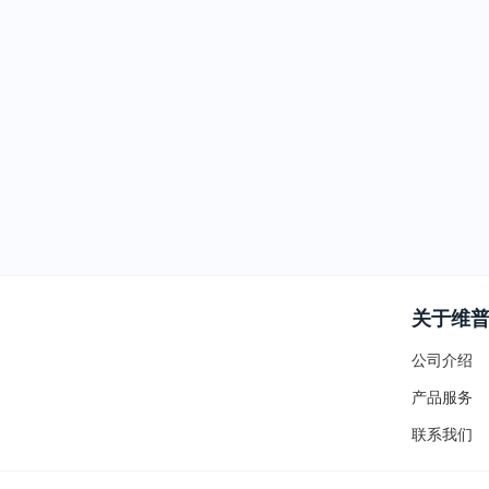
关于维
公司介绍
产品服务
联系我们