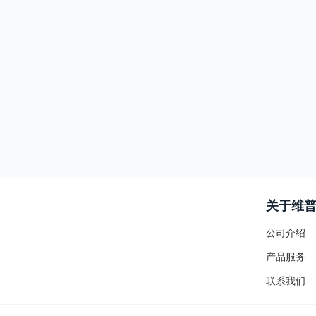
关于维
公司介绍
产品服务
联系我们