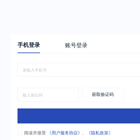
手机登录
账号登录
获取验证码
阅读并接受
《用户服务协议》
、
《隐私政策》