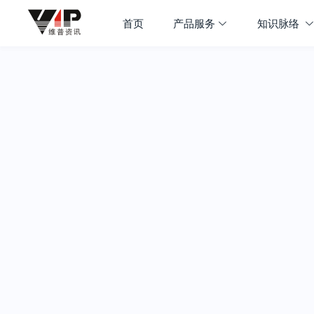
首页
产品服务
知识脉络