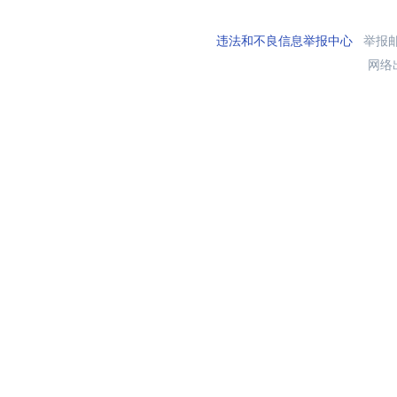
违法和不良信息举报中心
举报邮箱
网络