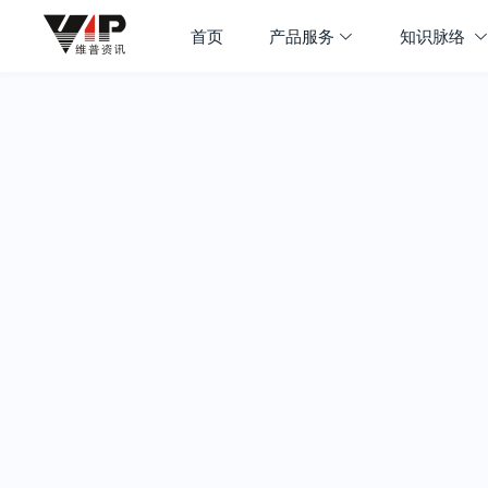
首页
产品服务
知识脉络