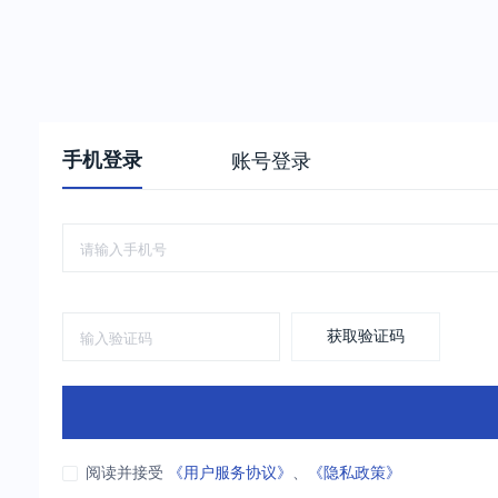
手机登录
账号登录
获取验证码
阅读并接受
《用户服务协议》
、
《隐私政策》