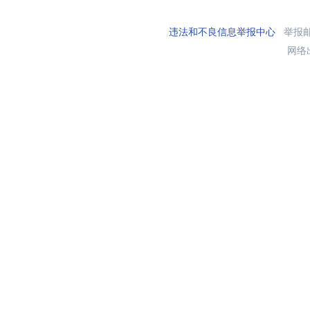
违法和不良信息举报中心
举报邮箱
网络