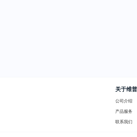
关于维
公司介绍
产品服务
联系我们