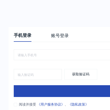
手机登录
账号登录
获取验证码
阅读并接受
《用户服务协议》
、
《隐私政策》