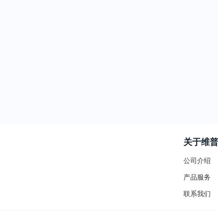
关于维
公司介绍
产品服务
联系我们