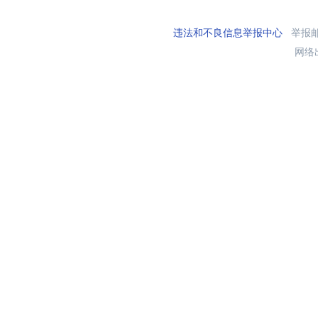
违法和不良信息举报中心
举报邮箱
网络