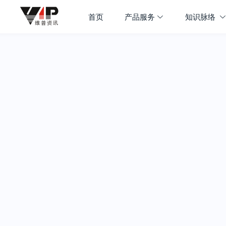
首页
产品服务
知识脉络