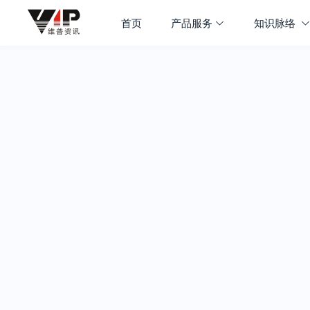
首页
产品服务
知识脉络