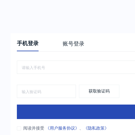
手机登录
账号登录
获取验证码
阅读并接受
《用户服务协议》
、
《隐私政策》