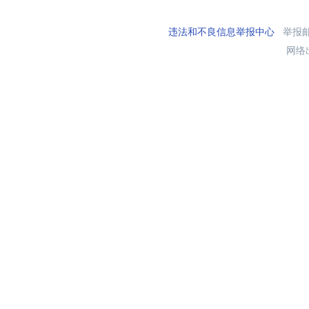
违法和不良信息举报中心
举报邮箱
网络