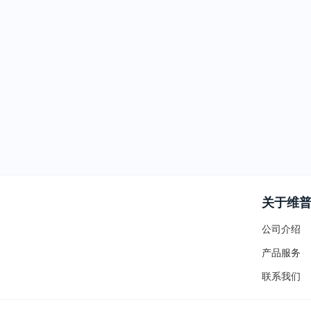
关于维
公司介绍
产品服务
联系我们