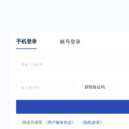
手机登录
账号登录
获取验证码
阅读并接受
《用户服务协议》
、
《隐私政策》