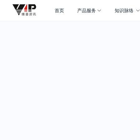
首页
产品服务
知识脉络