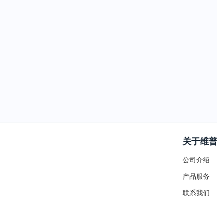
关于维
公司介绍
产品服务
联系我们