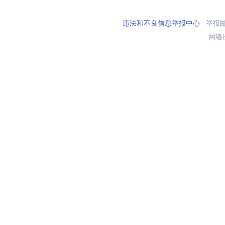
违法和不良信息举报中心
举报邮箱
网络