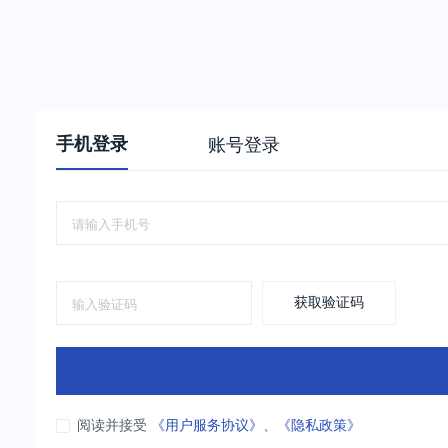
手机登录
账号登录
获取验证码
阅读并接受
《用户服务协议》
、
《隐私政策》