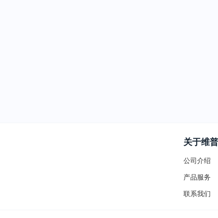
关于维
公司介绍
产品服务
联系我们