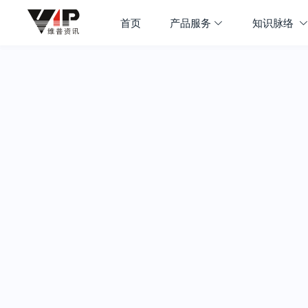
首页
产品服务
知识脉络