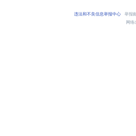
违法和不良信息举报中心
举报邮箱
网络