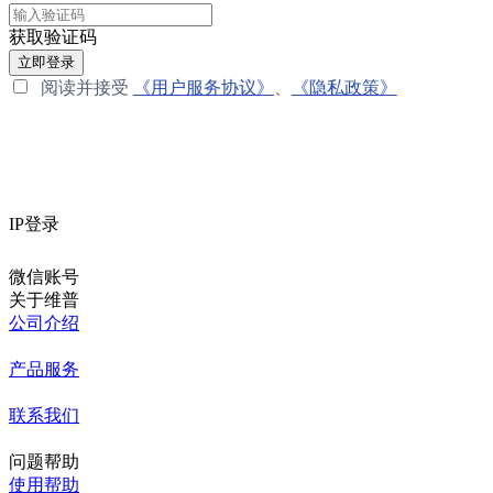
获取验证码
立即登录
阅读并接受
《用户服务协议》
、
《隐私政策》
IP登录
微信账号
关于维普
公司介绍
产品服务
联系我们
问题帮助
使用帮助