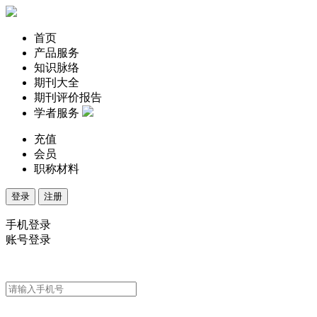
首页
产品服务
知识脉络
期刊大全
期刊评价报告
学者服务
充值
会员
职称材料
登录
注册
手机登录
账号登录