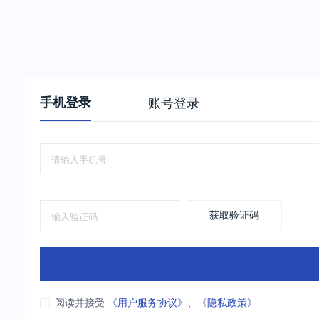
手机登录
账号登录
获取验证码
阅读并接受
《用户服务协议》
、
《隐私政策》