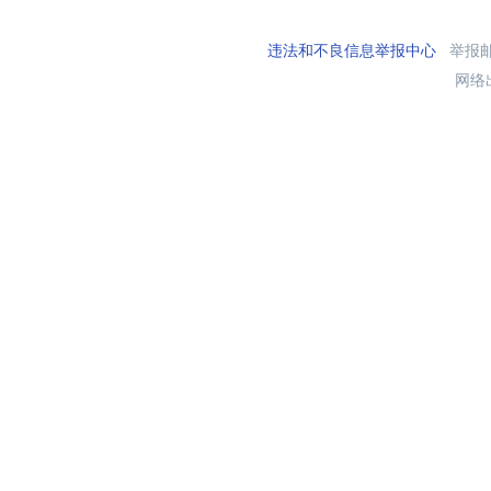
违法和不良信息举报中心
举报邮箱
网络