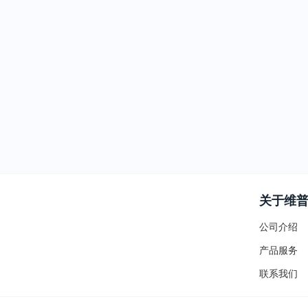
关于维
公司介绍
产品服务
联系我们