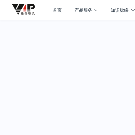
首页
产品服务
知识脉络