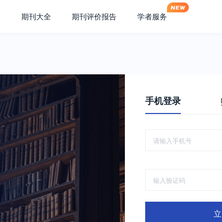
期刊大全
期刊评价报告
学者服务
手机登录
立