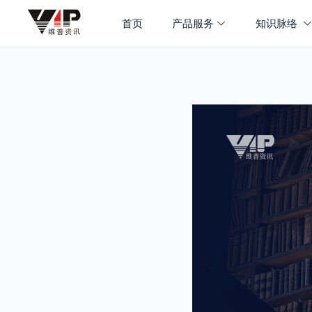
首页
产品服务
知识脉络