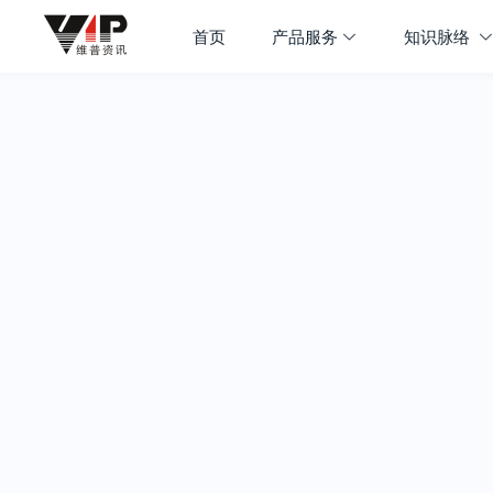
首页
产品服务
知识脉络