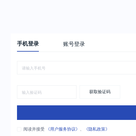
手机登录
账号登录
获取验证码
阅读并接受
《用户服务协议》
、
《隐私政策》