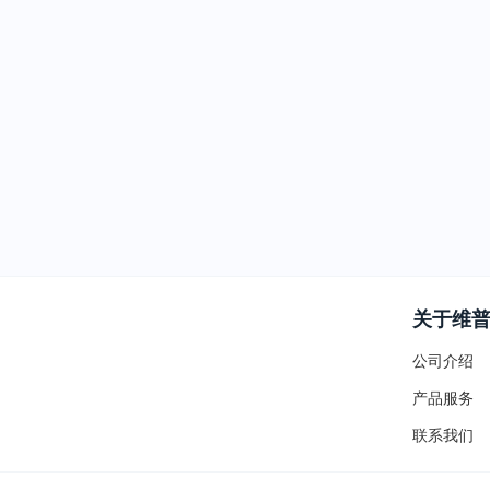
关于维
公司介绍
产品服务
联系我们