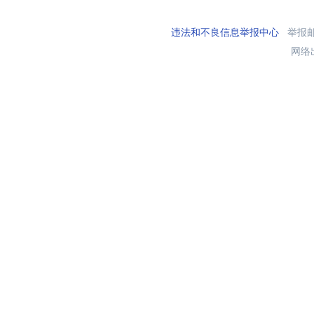
违法和不良信息举报中心
举报邮箱
网络