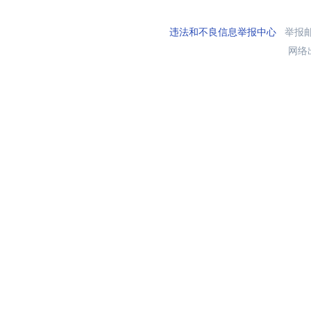
违法和不良信息举报中心
举报邮箱
网络