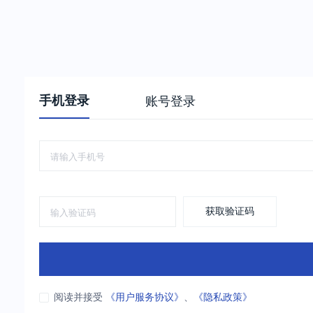
手机登录
账号登录
获取验证码
阅读并接受
《用户服务协议》
、
《隐私政策》