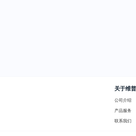
关于维
公司介绍
产品服务
联系我们