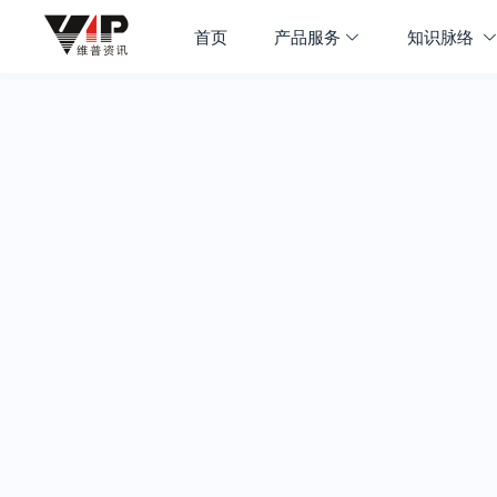
首页
产品服务
知识脉络