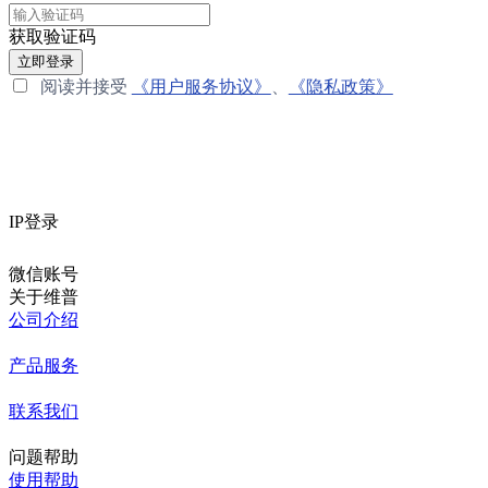
获取验证码
立即登录
阅读并接受
《用户服务协议》
、
《隐私政策》
IP登录
微信账号
关于维普
公司介绍
产品服务
联系我们
问题帮助
使用帮助