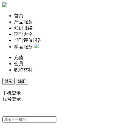
首页
产品服务
知识脉络
期刊大全
期刊评价报告
学者服务
充值
会员
职称材料
登录
注册
手机登录
账号登录