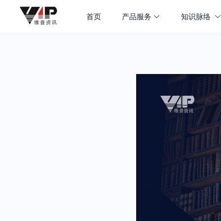
首页
产品服务
知识脉络