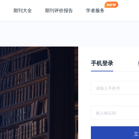
期刊大全
期刊评价报告
学者服务
手机登录
立