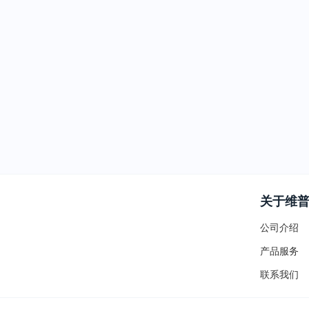
关于维
公司介绍
产品服务
联系我们