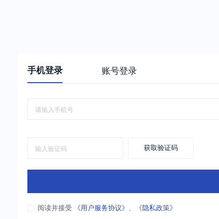
手机登录
账号登录
获取验证码
阅读并接受
《用户服务协议》
、
《隐私政策》