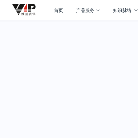
首页
产品服务
知识脉络