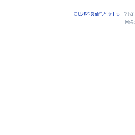
违法和不良信息举报中心
举报邮箱
网络