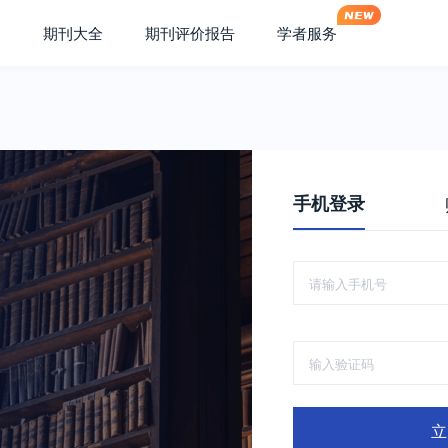
期刊大全
期刊评价报告
学者服务
手机登录
立