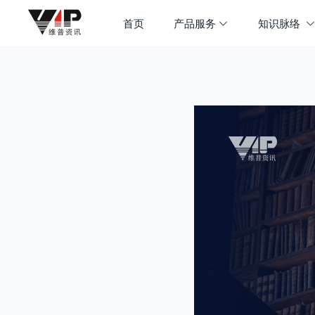
首页
产品服务
知识脉络