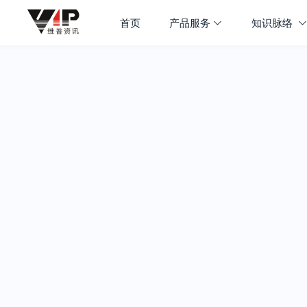
首页
产品服务
知识脉络