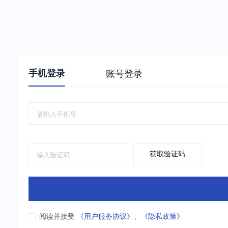
手机登录
账号登录
获取验证码
阅读并接受
《用户服务协议》
、
《隐私政策》