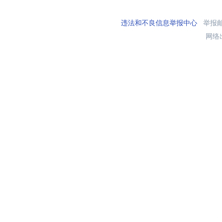
违法和不良信息举报中心
举报邮箱
网络