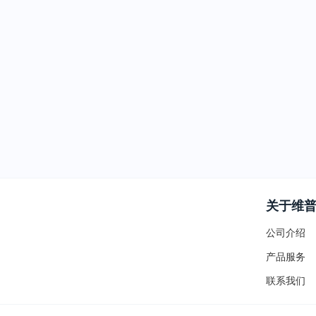
关于维
公司介绍
产品服务
联系我们