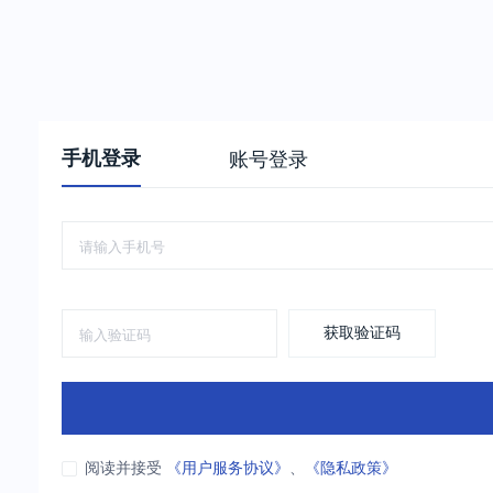
手机登录
账号登录
获取验证码
阅读并接受
《用户服务协议》
、
《隐私政策》