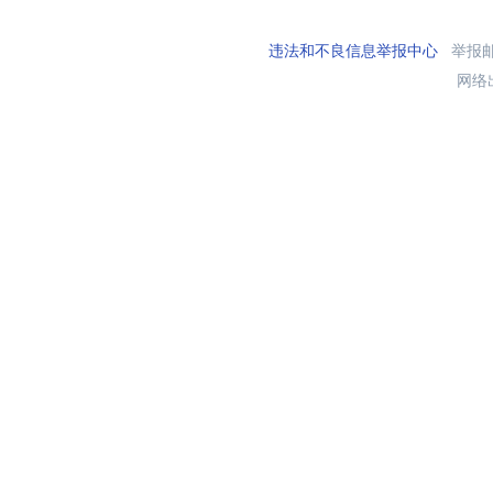
违法和不良信息举报中心
举报邮箱
网络