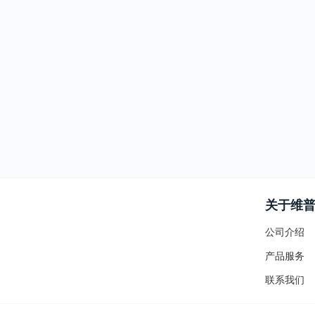
关于维
公司介绍
产品服务
联系我们