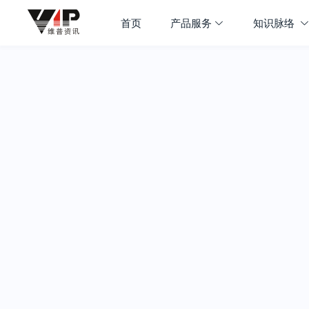
首页
产品服务
知识脉络