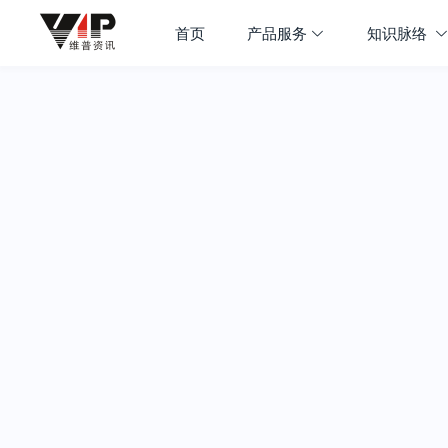
首页
产品服务
知识脉络