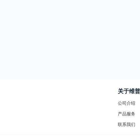
关于维
公司介绍
产品服务
联系我们