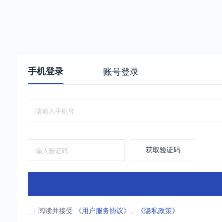
手机登录
账号登录
获取验证码
阅读并接受
《用户服务协议》
、
《隐私政策》