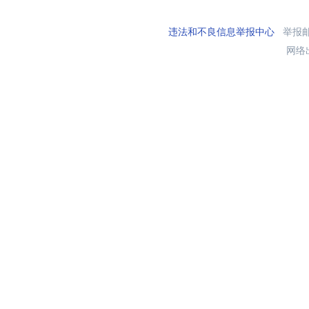
违法和不良信息举报中心
举报邮箱
网络