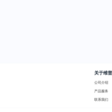
关于维
公司介绍
产品服务
联系我们