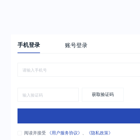
手机登录
账号登录
获取验证码
阅读并接受
《用户服务协议》
、
《隐私政策》