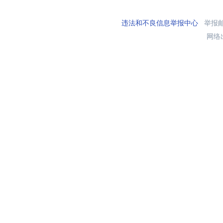
违法和不良信息举报中心
举报邮箱
网络