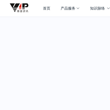
首页
产品服务
知识脉络