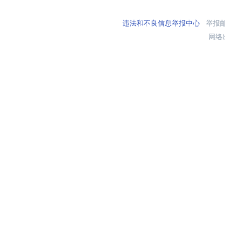
违法和不良信息举报中心
举报邮箱
网络