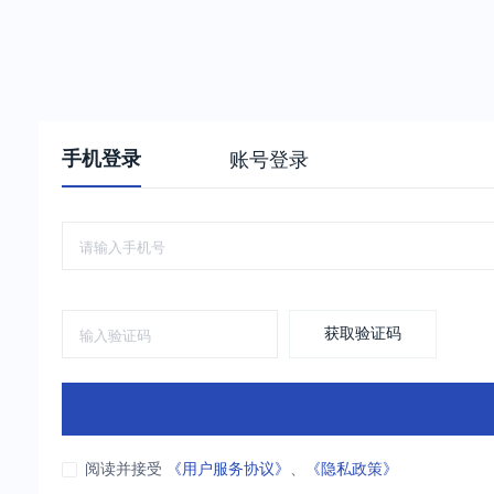
手机登录
账号登录
获取验证码
阅读并接受
《用户服务协议》
、
《隐私政策》