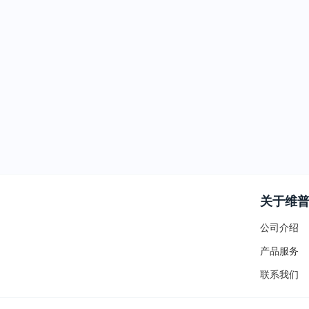
关于维
公司介绍
产品服务
联系我们