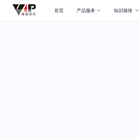
首页
产品服务
知识脉络