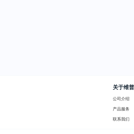
关于维
公司介绍
产品服务
联系我们