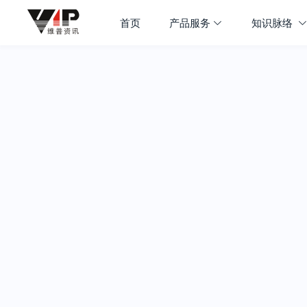
首页
产品服务
知识脉络