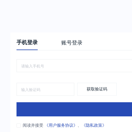
手机登录
账号登录
获取验证码
阅读并接受
《用户服务协议》
、
《隐私政策》