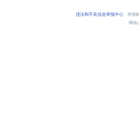
违法和不良信息举报中心
举报邮箱
网络