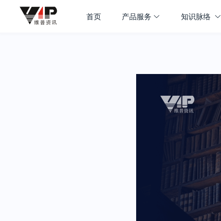
首页
产品服务
知识脉络