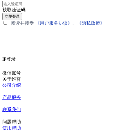
获取验证码
立即登录
阅读并接受
《用户服务协议》
、
《隐私政策》
IP登录
微信账号
关于维普
公司介绍
产品服务
联系我们
问题帮助
使用帮助