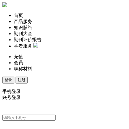
首页
产品服务
知识脉络
期刊大全
期刊评价报告
学者服务
充值
会员
职称材料
登录
注册
手机登录
账号登录