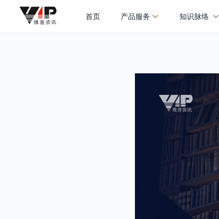
首页
产品服务
知识脉络