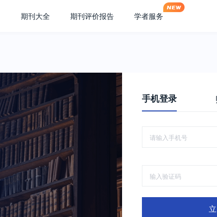
期刊大全
期刊评价报告
学者服务
手机登录
立