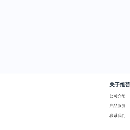
关于维
公司介绍
产品服务
联系我们