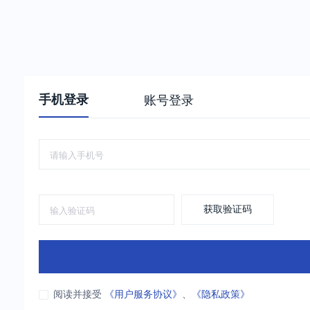
手机登录
账号登录
获取验证码
阅读并接受
《用户服务协议》
、
《隐私政策》