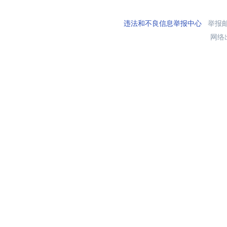
违法和不良信息举报中心
举报邮箱
网络