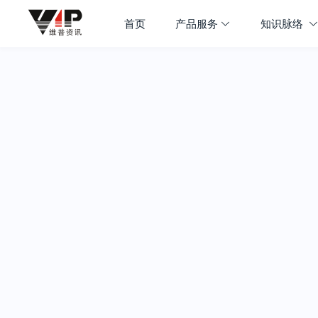
首页
产品服务
知识脉络