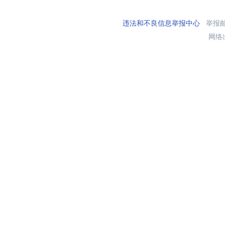
违法和不良信息举报中心
举报邮箱
网络