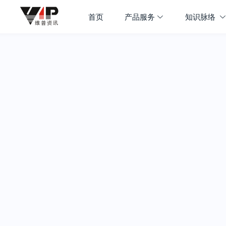
首页
产品服务
知识脉络