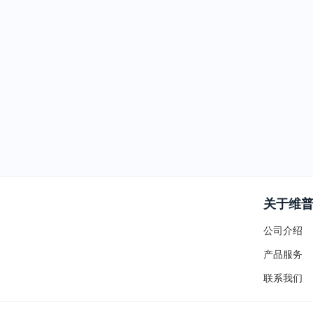
关于维
公司介绍
产品服务
联系我们