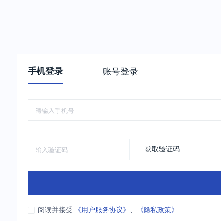
手机登录
账号登录
获取验证码
阅读并接受
《用户服务协议》
、
《隐私政策》