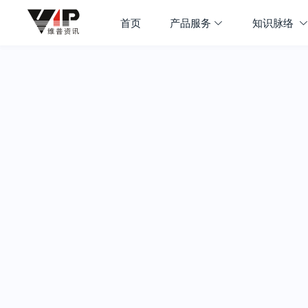
首页
产品服务
知识脉络