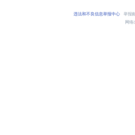
违法和不良信息举报中心
举报邮箱
网络