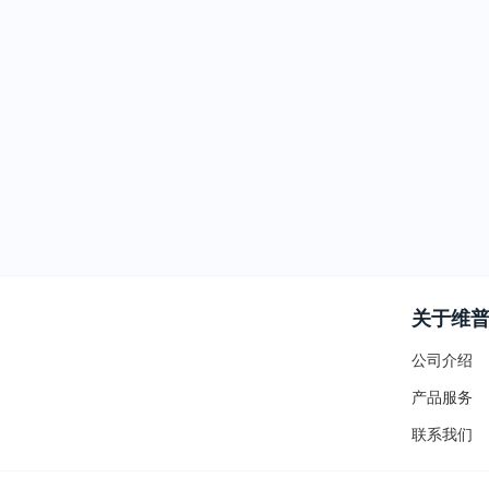
关于维
公司介绍
产品服务
联系我们