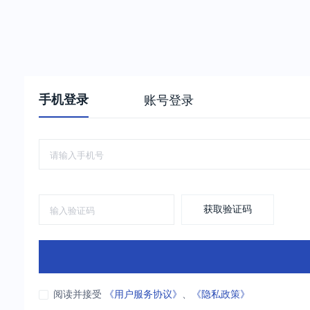
手机登录
账号登录
获取验证码
阅读并接受
《用户服务协议》
、
《隐私政策》