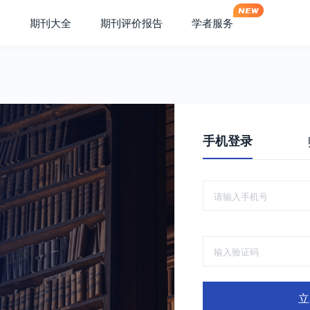
期刊大全
期刊评价报告
学者服务
手机登录
立