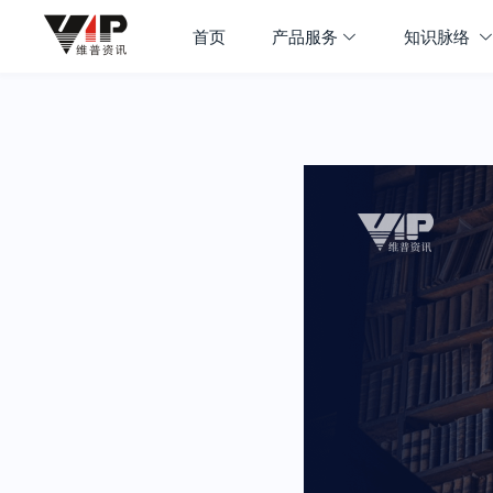
首页
产品服务
知识脉络