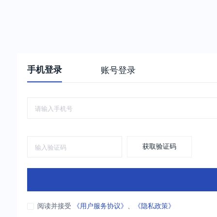
手机登录
账号登录
获取验证码
阅读并接受
《用户服务协议》
、
《隐私政策》