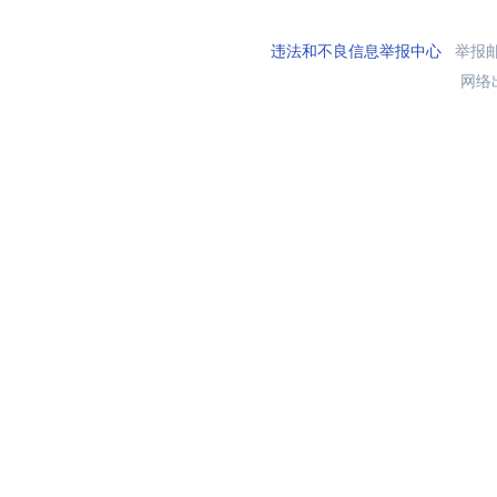
违法和不良信息举报中心
举报邮箱
网络