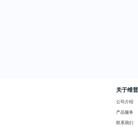
关于维
公司介绍
产品服务
联系我们