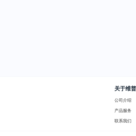
关于维
公司介绍
产品服务
联系我们