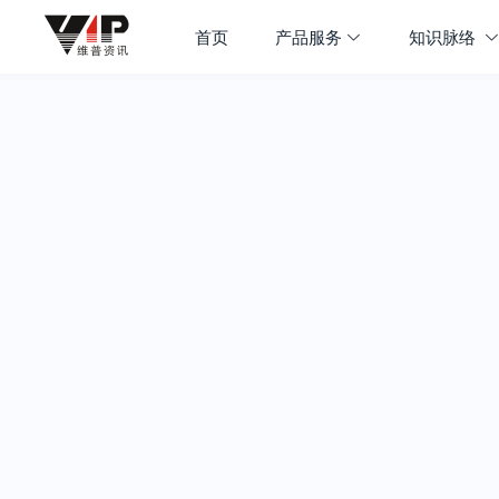
首页
产品服务
知识脉络