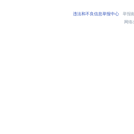
违法和不良信息举报中心
举报邮箱
网络