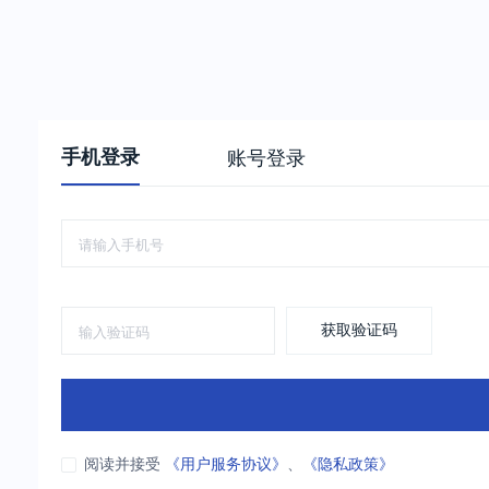
手机登录
账号登录
获取验证码
阅读并接受
《用户服务协议》
、
《隐私政策》