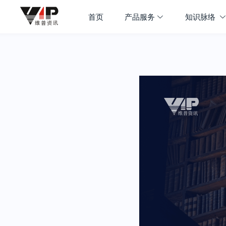
首页
产品服务
知识脉络