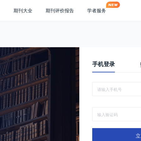
期刊大全
期刊评价报告
学者服务
手机登录
立