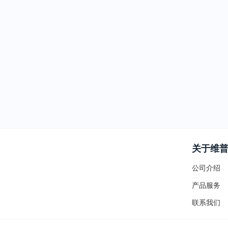
关于维
公司介绍
产品服务
联系我们