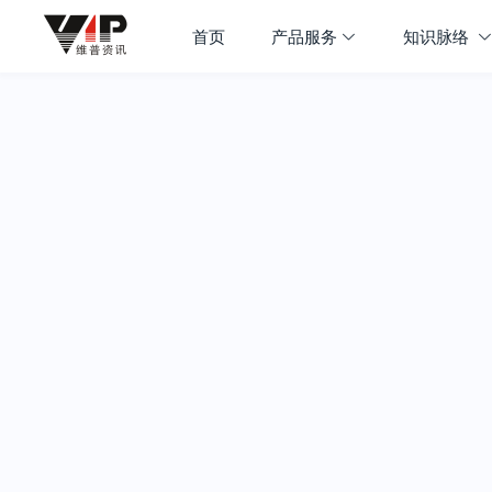
首页
产品服务
知识脉络