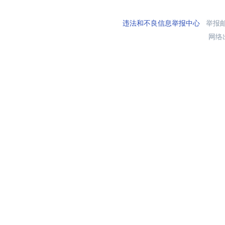
违法和不良信息举报中心
举报邮箱
网络