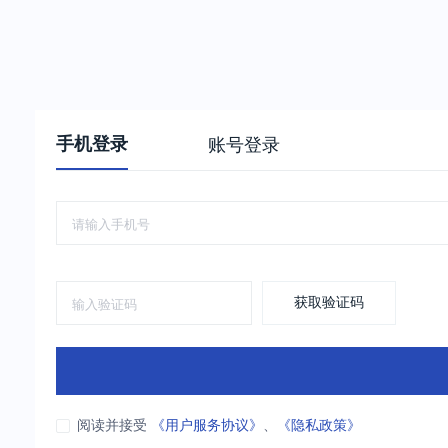
手机登录
账号登录
获取验证码
阅读并接受
《用户服务协议》
、
《隐私政策》